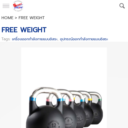
HOME
>
FREE WEIGHT
FREE WEIGHT
Tags:
เครื่องออกกำลังกายแบบอิสระ
,
อุปกรณ์ออกกำลังกายแบบอิสระ