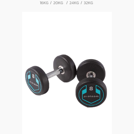
16KG / 20KG / 24KG / 32KG