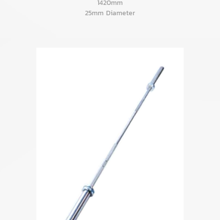
1420mm
25mm Diameter