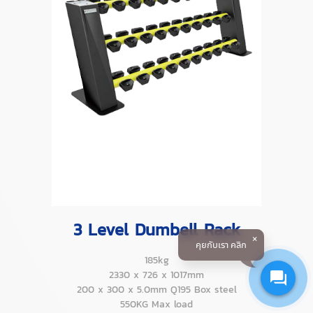
3 Level Dumbell Rack
คุยกับเรา คลิก
185kg
2330 x 726 x 1017mm
200 x 300 x 5.0mm Q195 Box steel
550KG Max load